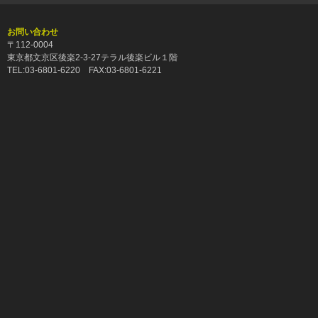
お問い合わせ
〒112-0004
東京都文京区後楽2-3-27テラル後楽ビル１階
TEL:03-6801-6220 FAX:03-6801-6221