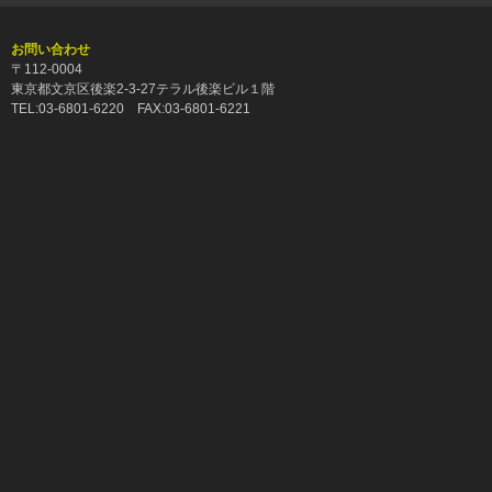
お問い合わせ
〒112-0004
東京都文京区後楽2-3-27テラル後楽ビル１階
TEL:03-6801-6220 FAX:03-6801-6221