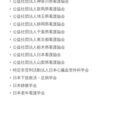
公益社団法人神奈川県看護協会
公益社団法人群馬県看護協会
公益社団法人埼玉県看護協会
公益社団法人静岡県看護協会
公益社団法人千葉県看護協会
公益社団法人東京都看護協会
公益社団法人栃木県看護協会
公益社団法人日本看護協会
公益社団法人山梨県看護協会
特定非営利活動法人日本心臓血管外科学会
日本下肢救済・足病学会
日本静脈学会
日本老年看護学会