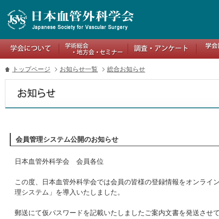
トップページ
お知らせ一覧
総合お知らせ
会員管理システム公開のお知らせ
日本血管外科学会 会員各位
この度、日本血管外科学会では会員の皆様の登録情報をオンライ
理システム」を導入いたしました。
郵送にて仮パスワードを記載いたしましたご案内文書を発送させ