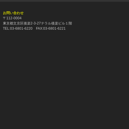
お問い合わせ
〒112-0004
東京都文京区後楽2-3-27テラル後楽ビル１階
TEL:03-6801-6220 FAX:03-6801-6221