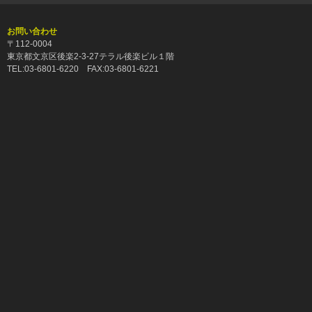
お問い合わせ
〒112-0004
東京都文京区後楽2-3-27テラル後楽ビル１階
TEL:03-6801-6220 FAX:03-6801-6221