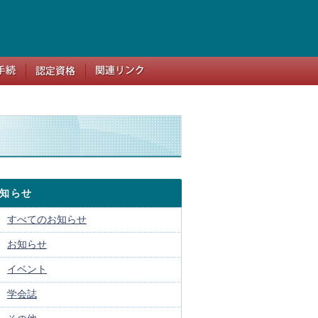
知らせ
すべてのお知らせ
お知らせ
イベント
学会誌