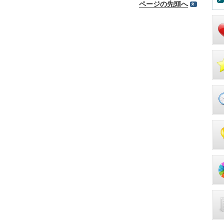
ページの先頭へ