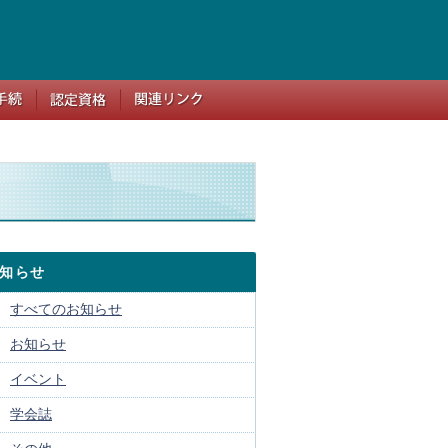
知らせ
すべてのお知らせ
お知らせ
イベント
学会誌