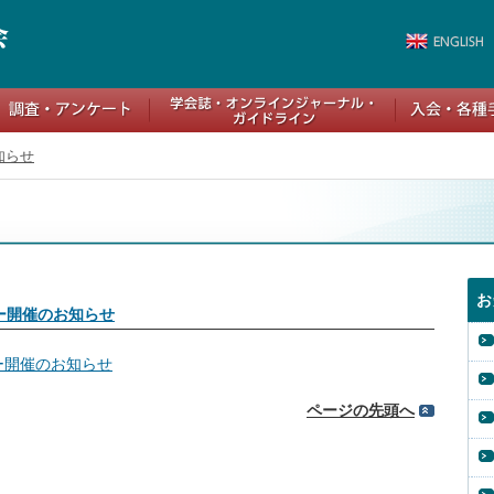
知らせ
お
ー開催のお知らせ
ー開催のお知らせ
ページの先頭へ