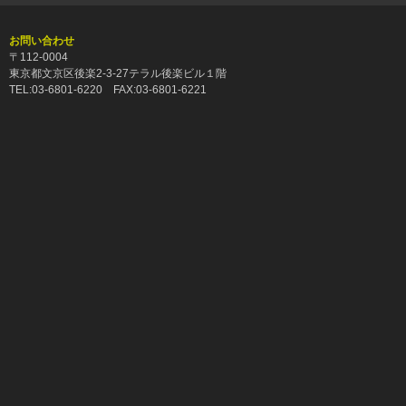
お問い合わせ
〒112-0004
東京都文京区後楽2-3-27テラル後楽ビル１階
TEL:03-6801-6220 FAX:03-6801-6221