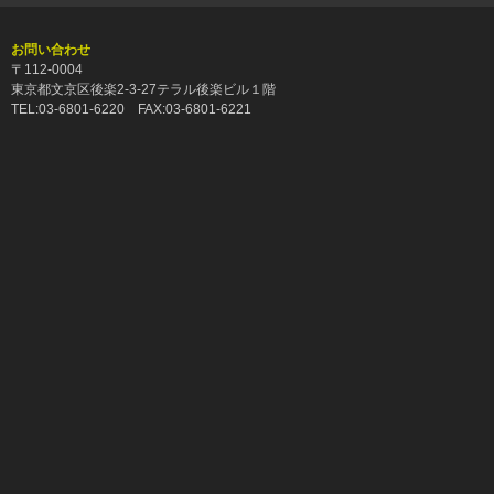
お問い合わせ
〒112-0004
東京都文京区後楽2-3-27テラル後楽ビル１階
TEL:03-6801-6220 FAX:03-6801-6221