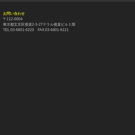
お問い合わせ
〒112-0004
東京都文京区後楽2-3-27テラル後楽ビル１階
TEL:03-6801-6220 FAX:03-6801-6221