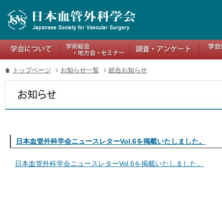
トップページ
お知らせ一覧
総合お知らせ
日本血管外科学会ニュースレターVol.6を掲載いたしました。
日本血管外科学会ニュースレターVol.6を掲載いたしました。