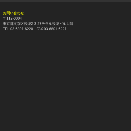
お問い合わせ
〒112-0004
東京都文京区後楽2-3-27テラル後楽ビル１階
TEL:03-6801-6220 FAX:03-6801-6221