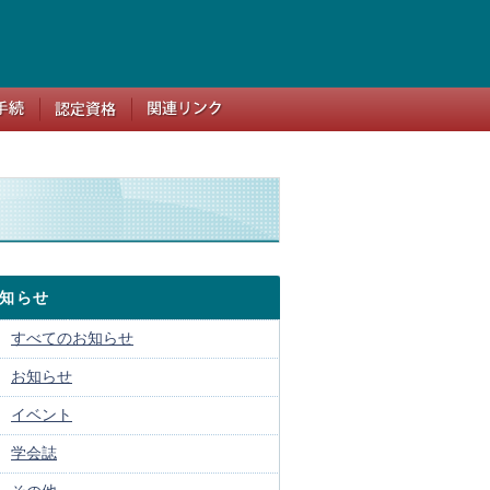
知らせ
すべてのお知らせ
お知らせ
イベント
学会誌