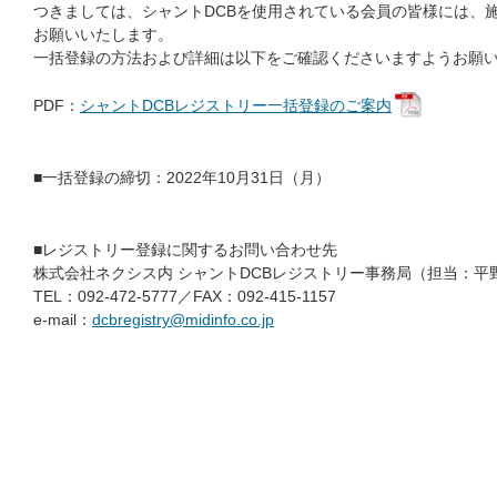
つきましては、シャントDCBを使用されている会員の皆様には、
お願いいたします。
一括登録の方法および詳細は以下をご確認くださいますようお願
PDF：
シャントDCBレジストリー一括登録のご案内
■一括登録の締切：2022年10月31日（月）
■レジストリー登録に関するお問い合わせ先
株式会社ネクシス内 シャントDCBレジストリー事務局（担当：平
TEL：092-472-5777／FAX：092-415-1157
e-mail：
dcbregistry@midinfo.co.jp