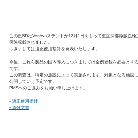
この度BD社Venovoステントが12月1日をもって重症深部静脈血
保険収載されました。
つきましては適正使用指針を発表いたします。
今後、これら製品の国内導入につきましては全例登録を必要とする
です。
この調査は、特定の施設によって実施されます。対象となる施設
公開していく予定です。
PMSへのご協力をお願い申し上げます。
▪️ 適正使用指針
▪️ 添付文書