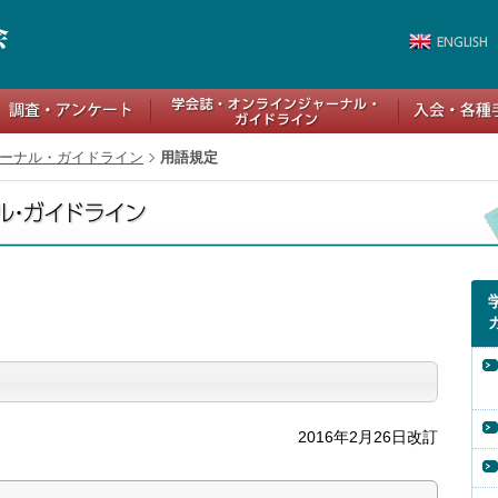
ーナル・ガイドライン
用語規定
2016年2月26日改訂