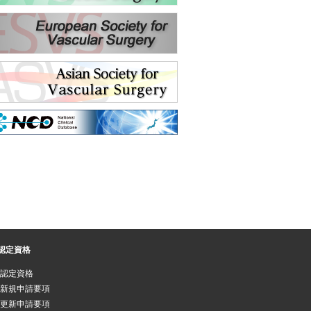
認定資格
認定資格
新規申請要項
更新申請要項