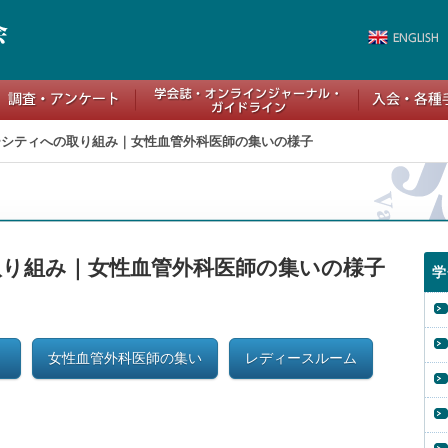
ーシティへの取り組み｜女性血管外科医師の集いの様子
り組み｜女性血管外科医師の集いの様子
学
ム
女性血管外科医師の集い
レディースルーム