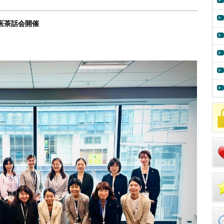
医茶話会開催