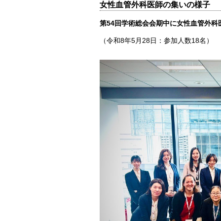
女性血管外科医師の集いの様子
第54回学術総会会期中に女性血管外科
（令和8年5月28日：参加人数18名）