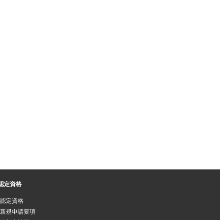
認定資格
認定資格
新規申請要項