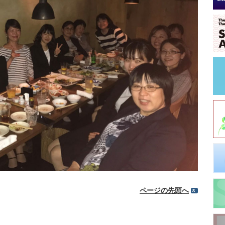
ページの先頭へ